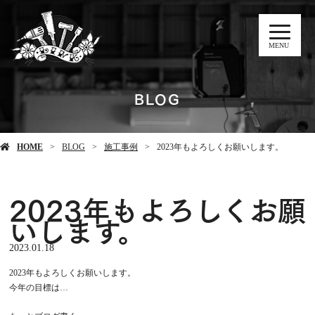
MENU
BLOG
HOME
BLOG
施工事例
2023年もよろしくお願いします。
2023年もよろしくお願
いします。
2023.01.18
2023年もよろしくお願いします。
今年の目標は…