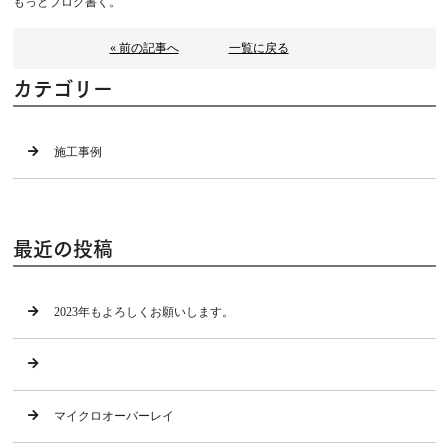
もっとブログ書く。
« 前の記事へ
一覧に戻る
カテゴリー
施工事例
最近の投稿
2023年もよろしくお願いします。
マイクロオーバーレイ